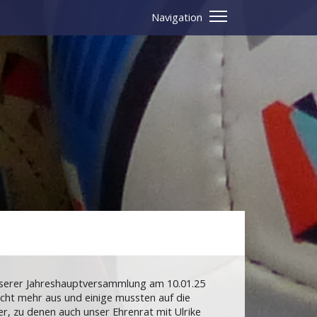
Navigation
unserer Jahreshauptversammlung am 10.01.25
icht mehr aus und einige mussten auf die
r, zu denen auch unser Ehrenrat mit Ulrike