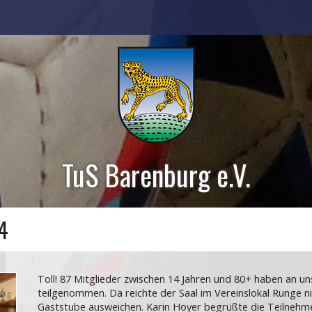
TuS Barenburg e.V.
4
Toll! 87 Mitglieder zwischen 14 Jahren und 80+ haben an 
teilgenommen. Da reichte der Saal im Vereinslokal Runge n
Gaststube ausweichen. Karin Hoyer begrüßte die Teilnehme