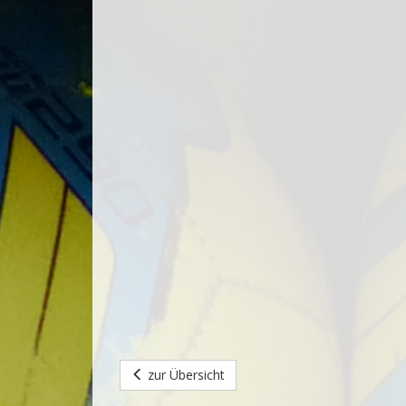
zur Übersicht