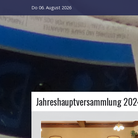
Do 06. August 2026
Jahreshauptversammlung 202