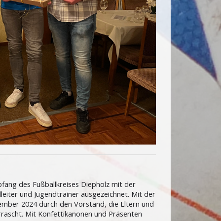
ang des Fußballkreises Diepholz mit der
dleiter und Jugendtrainer ausgezeichnet. Mit der
ember 2024 durch den Vorstand, die Eltern und
rascht. Mit Konfettikanonen und Präsenten