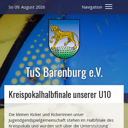
So 09. August 2026
Navigation
TuS Barenburg e.V.
Kreispokalhalbfinale unserer U10
Die kleinen Kicker und Kickerinnen unser
Jugendgendspielgemeinschaft stehen im Halbfinale des
Kreispokals und würden sich über die Unterstützung