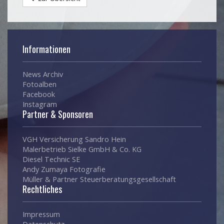
Informationen
News Archiv
Fotoalben
Facebook
Instagram
Partner & Sponsoren
VGH Versicherung Sandro Hein
Malerbetrieb Sielke GmbH & Co. KG
Diesel Technic SE
Andy Zumaya Fotografie
Müller & Partner Steuerberatungsgesellschaft
Rechtliches
Impressum