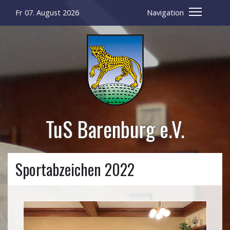
Fr 07. August 2026
Navigation
TuS Barenburg e.V.
Sportabzeichen 2022