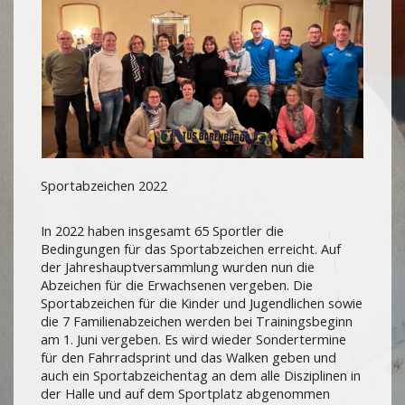
Sportabzeichen 2022
In 2022 haben insgesamt 65 Sportler die
Bedingungen für das Sportabzeichen erreicht. Auf
der Jahreshauptversammlung wurden nun die
Abzeichen für die Erwachsenen vergeben. Die
Sportabzeichen für die Kinder und Jugendlichen sowie
die 7 Familienabzeichen werden bei Trainingsbeginn
am 1. Juni vergeben. Es wird wieder Sondertermine
für den Fahrradsprint und das Walken geben und
auch ein Sportabzeichentag an dem alle Disziplinen in
der Halle und auf dem Sportplatz abgenommen