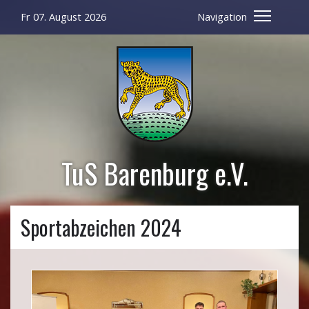
Fr 07. August 2026
Navigation
TuS Barenburg e.V.
Sportabzeichen 2024