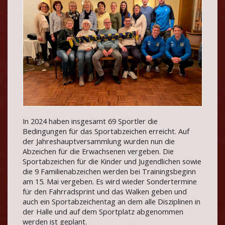
In 2024 haben insgesamt 69 Sportler die
Bedingungen für das Sportabzeichen erreicht. Auf
der Jahreshauptversammlung wurden nun die
Abzeichen für die Erwachsenen vergeben. Die
Sportabzeichen für die Kinder und Jugendlichen sowie
die 9 Familienabzeichen werden bei Trainingsbeginn
am 15. Mai vergeben. Es wird wieder Sondertermine
für den Fahrradsprint und das Walken geben und
auch ein Sportabzeichentag an dem alle Disziplinen in
der Halle und auf dem Sportplatz abgenommen
werden ist geplant.